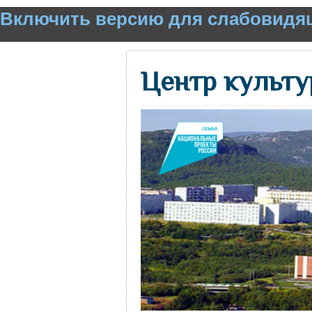
Включить версию для слабовидя
Центр культу