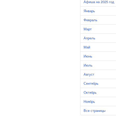
Афиша на 2025 год
Январь
Февраль
Март
Апрель
Май
Июнь
Июль
Август
Сентябрь
Октябрь
Ноябрь
Все страницы