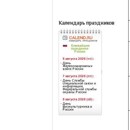
Календарь праздников