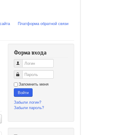
сайта
Платформа обратной связи
Форма входа
Логин
Пароль
Запомнить меня
Войти
Забыли логин?
Забыли пароль?