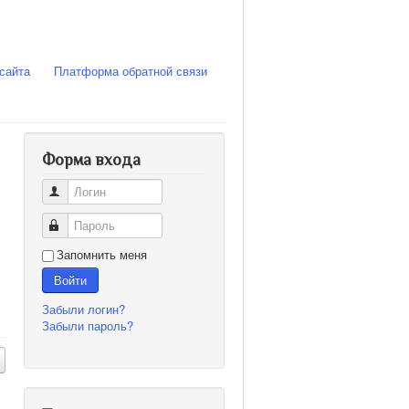
сайта
Платформа обратной связи
Форма входа
Логин
Пароль
Запомнить меня
Войти
Забыли логин?
Забыли пароль?