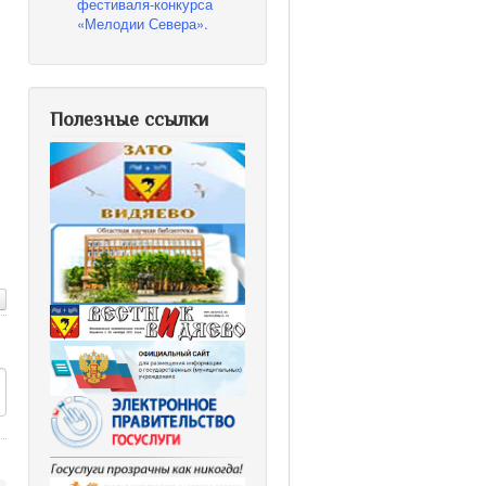
фестиваля-конкурса
«Мелодии Севера».
Полезные ссылки