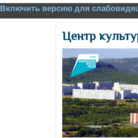
Включить версию для слабовидя
Центр культу