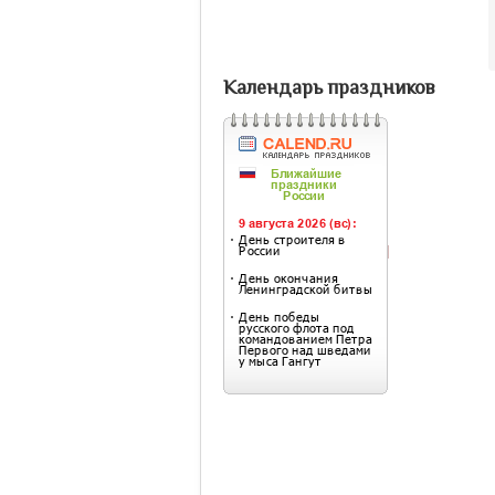
Календарь праздников