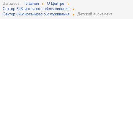
Вы здесь:
Главная
О Центре
Сектор библиотечного обслуживания
Сектор библиотечного обслуживания
Детский абонемент