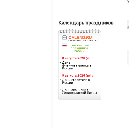
Календарь праздников