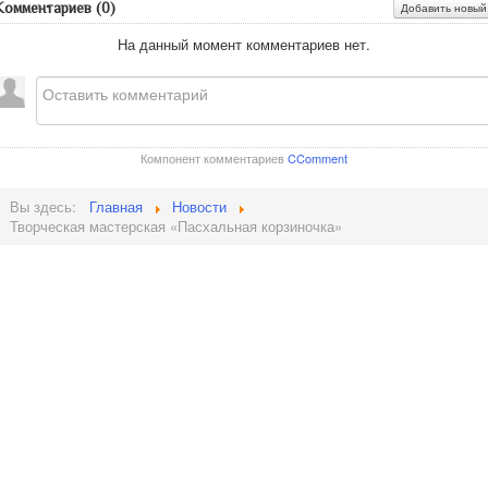
Комментариев (
0
)
Добавить новый
На данный момент комментариев нет.
Компонент комментариев
CComment
Вы здесь:
Главная
Новости
Творческая мастерская «Пасхальная корзиночка»