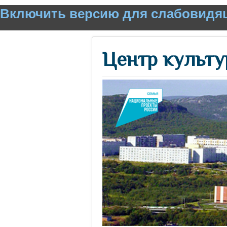
Включить версию для слабовидя
Центр культу