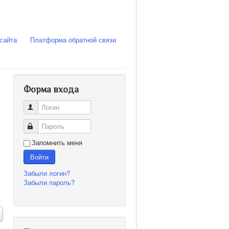
сайта
Платформа обратной связи
Форма входа
Логин
Пароль
Запомнить меня
Войти
Забыли логин?
Забыли пароль?